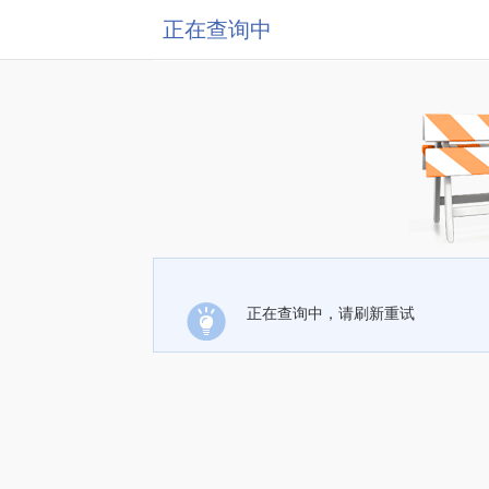
正在查询中
正在查询中，请刷新重试