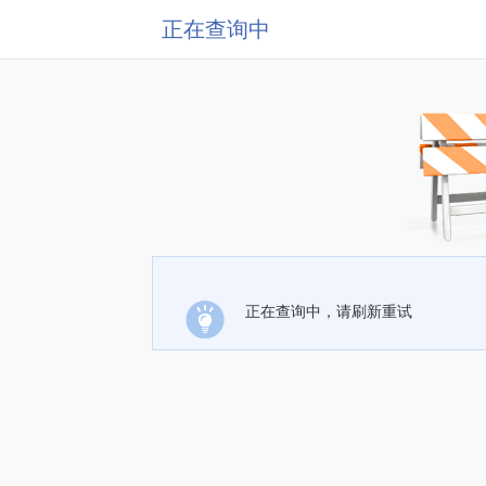
正在查询中
正在查询中，请刷新重试