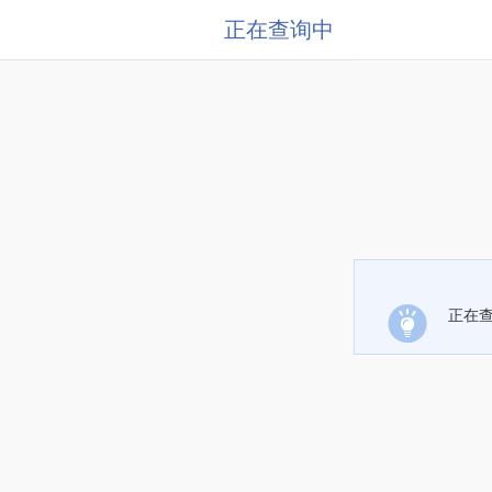
正在查询中
正在