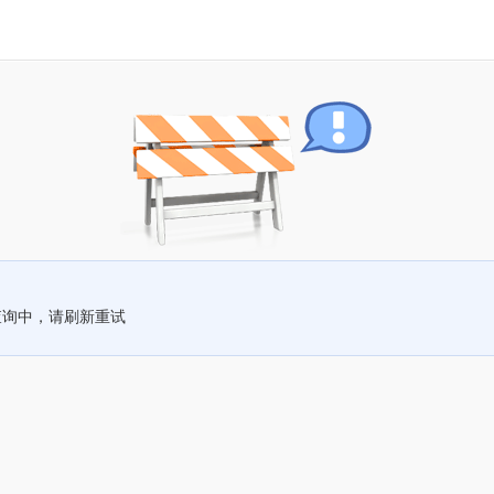
查询中，请刷新重试