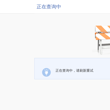
正在查询中
正在查询中，请刷新重试