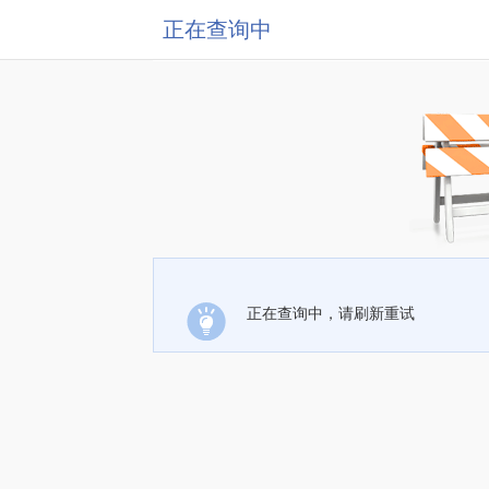
正在查询中
正在查询中，请刷新重试