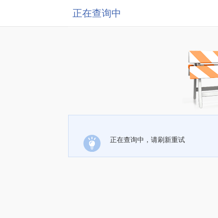
正在查询中
正在查询中，请刷新重试