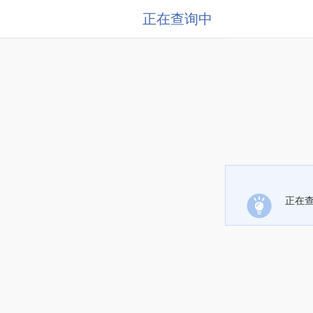
正在查询中
正在