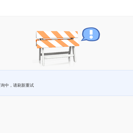
查询中，请刷新重试