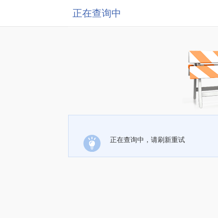
正在查询中
正在查询中，请刷新重试