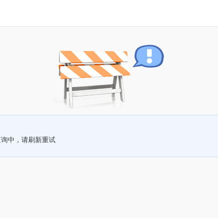
查询中，请刷新重试