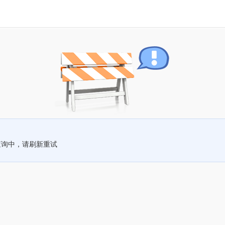
查询中，请刷新重试