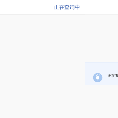
正在查询中
正在