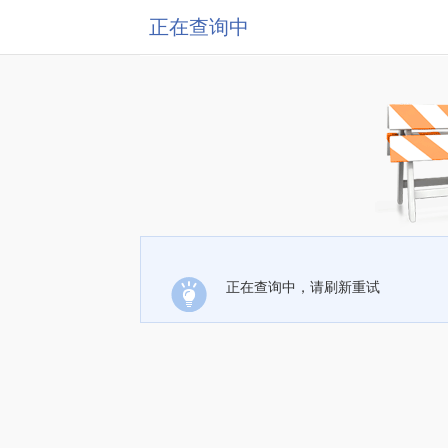
正在查询中
正在查询中，请刷新重试