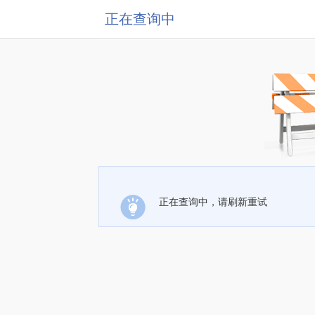
正在查询中
正在查询中，请刷新重试