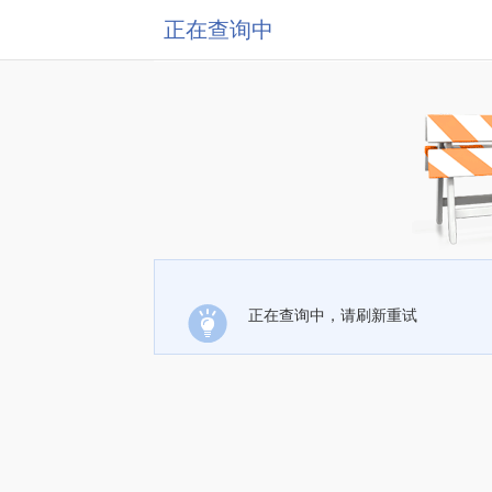
正在查询中
正在查询中，请刷新重试