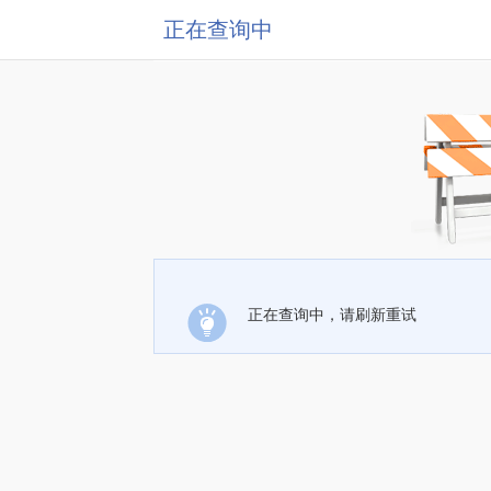
正在查询中
正在查询中，请刷新重试