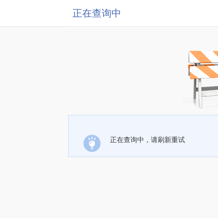
正在查询中
正在查询中，请刷新重试