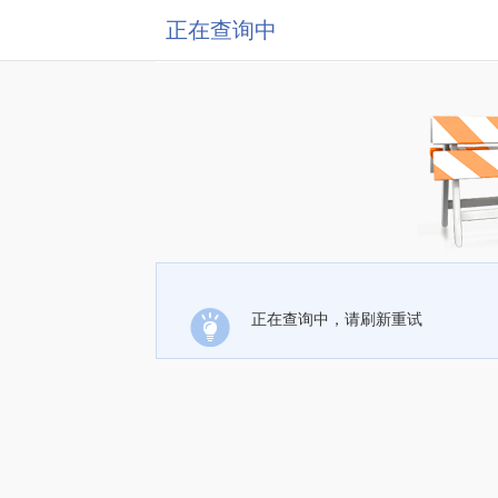
正在查询中
正在查询中，请刷新重试