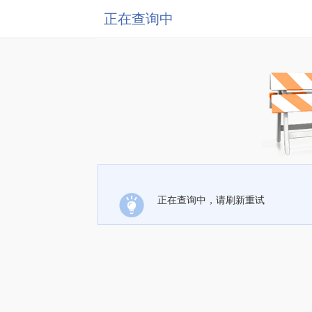
正在查询中
正在查询中，请刷新重试