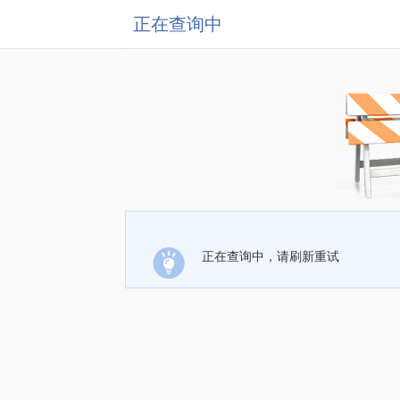
正在查询中
正在查询中，请刷新重试