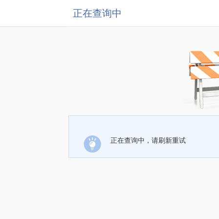
正在查询中
正在查询中，请刷新重试