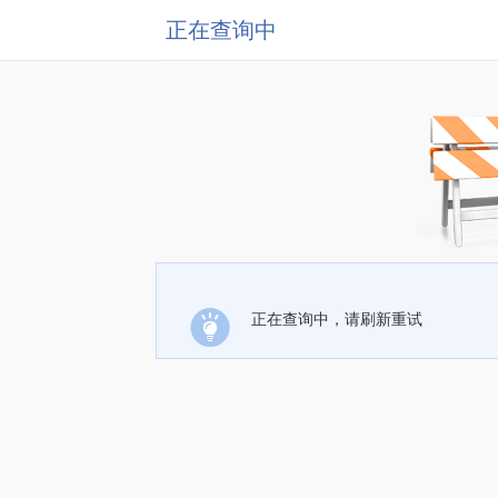
正在查询中
正在查询中，请刷新重试