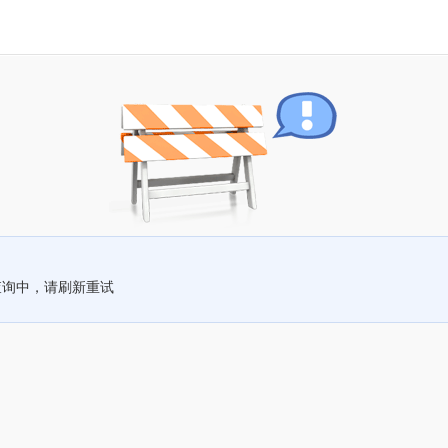
查询中，请刷新重试