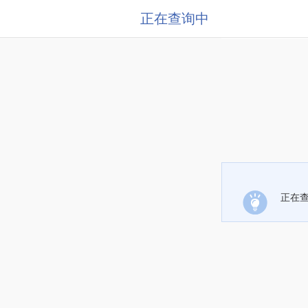
正在查询中
正在